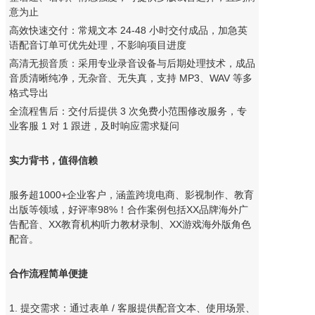
意为止
高效快速交付：常规文本 24-48 小时交付成品，加急英
语配音订单可优先处理，不影响项目进度
高清无损音质：采用专业录音设备与后期处理技术，成品
音质清晰纯净，无杂音、无失真，支持 MP3、WAV 等多
格式导出
全流程售后：交付后提供 3 次免费小范围修改服务，专
业客服 1 对 1 跟进，及时响应需求疑问
实力背书，值得信赖
服务超1000+企业客户，涵盖跨境电商、影视制作、教育
出版等领域，好评率98%！合作案例包括XX品牌海外广
告配音、XX教育机构听力教材录制、XX游戏海外版角色
配音。
合作流程简单便捷
1. 提交需求：通过表单 / 客服提供配音文本、使用场景、