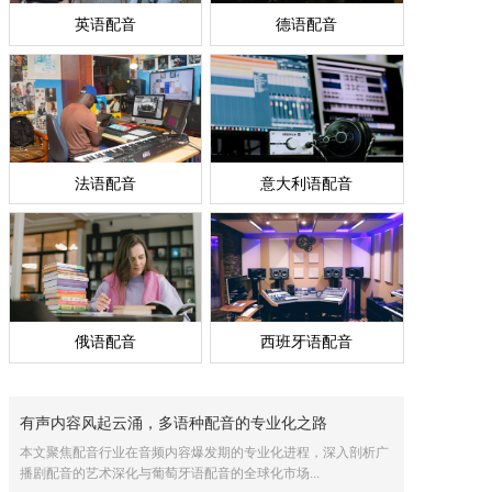
英语配音
德语配音
法语配音
意大利语配音
俄语配音
西班牙语配音
有声内容风起云涌，多语种配音的专业化之路
本文聚焦配音行业在音频内容爆发期的专业化进程，深入剖析广
播剧配音的艺术深化与葡萄牙语配音的全球化市场...