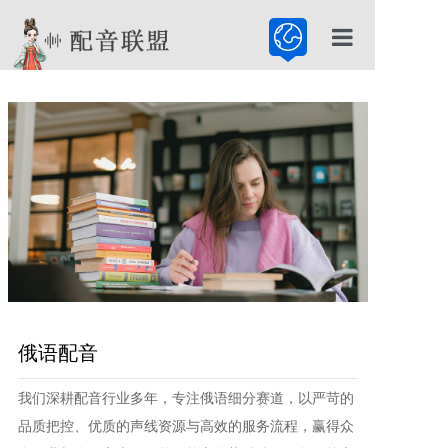
首页
配音公司
配音服务
配音百科
俄语配音
我们深耕配音行业多年，专注俄语细分赛道，以严苛的
品质把控、优质的声线资源与高效的服务流程，赢得众